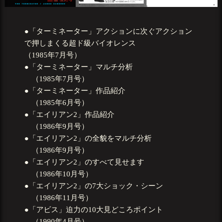
●「ターミネーター」アクションに次ぐアクション
で押しまくる超ド級バイオレンス
（1985年7月号）
●「ターミネーター」マルチ分析
（1985年7月号）
●「ターミネーター」作品紹介
（1985年6月号）
●「エイリアン2」作品紹介
（1986年9月号）
●「エイリアン2」の全貌をマルチ分析
（1986年9月号）
●「エイリアン2」のすべて見せます
（1986年10月号）
●「エイリアン2」の7大ショック・シーン
（1986年11月号）
●「アビス」迫力の10大見どころポイント
（1990年4月号）