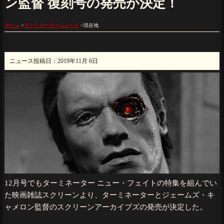
ン監督 復刻号の発売が決定！
ホーム
>
ターミネーターニュース
>
現在地
ニュース投稿日：2019年11月 6日
12月号でもターミネーター ニュー・フェイトの特集を組んでい
た映画雑誌スクリーンより、ターミネーターとジェームズ・キ
ャメロン監督のスクリーンアーカイブズの発売が決定した。