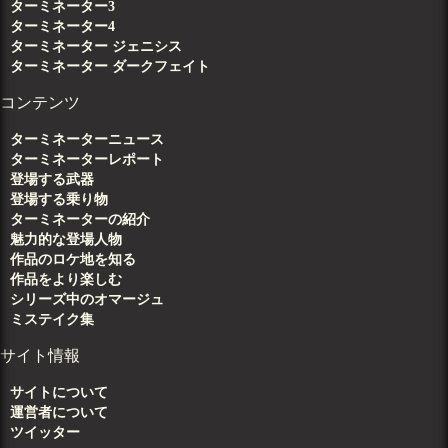
ターミネーター3
ターミネーター4
ターミネーター ジェニシス
ターミネーター ダークフェイト
コンテンツ
ターミネーターニュース
ターミネーターレポート
登場する武器
登場する乗り物
ターミネーターの紹介
魅力的な登場人物
作品のロケ地を知る
作品をより楽しむ
シリーズ中のオマージュ
ミステイク集
サイト情報
サイトについて
運営者について
ツイッター