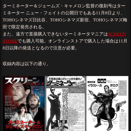
ターミネーター＆ジェームズ・キャメロン監督の復刻号はター
ミネーター ニュー・フェイトの公開日でもある11月8日より、
TOHOシネマズ日比谷、TOHOシネマズ新宿、TOHOシネマズ梅
田で限定発売される。
また、遠方で直接購入できないターミネータマニアは
SCREEN
STORE
でも購入可能。オンラインストアで購入した場合は11月
8日以降の発送となるので注意が必要。
収録内容は以下の通り。