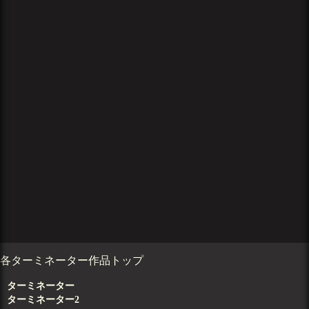
各ターミネーター作品トップ
ターミネーター
ターミネーター2