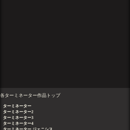
各ターミネーター作品トップ
ターミネーター
ターミネーター2
ターミネーター3
ターミネーター4
ターミネーター ジェニシス